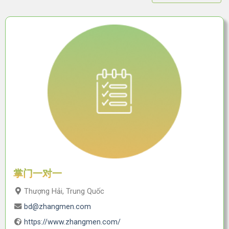
掌门一对一
Thượng Hải, Trung Quốc
bd@zhangmen.com
https://www.zhangmen.com/