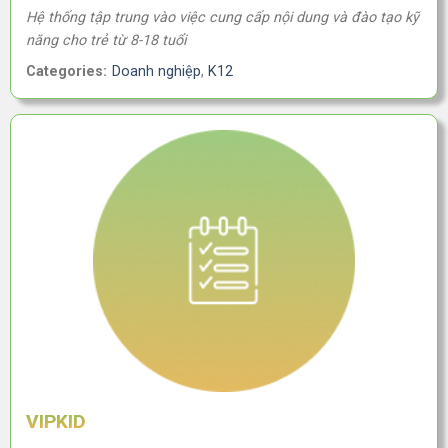
Hệ thống tập trung vào việc cung cấp nội dung và đào tạo kỹ
năng cho trẻ từ 8-18 tuổi
Categories:
Doanh nghiệp
,
K12
VIPKID