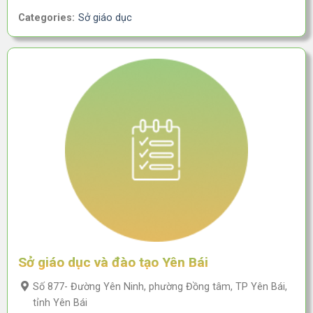
Categories:
Sở giáo dục
Sở giáo dục và đào tạo Yên Bái
Số 877- Đường Yên Ninh, phường Đồng tâm, TP Yên Bái,
tỉnh Yên Bái