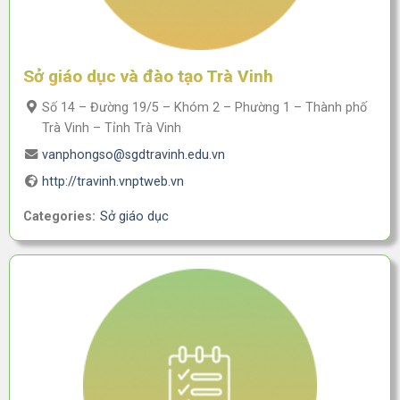
Sở giáo dục và đào tạo Trà Vinh
Số 14 – Đường 19/5 – Khóm 2 – Phường 1 – Thành phố
Trà Vinh – Tỉnh Trà Vinh
vanphongso@sgdtravinh.edu.vn
http://travinh.vnptweb.vn
Categories:
Sở giáo dục