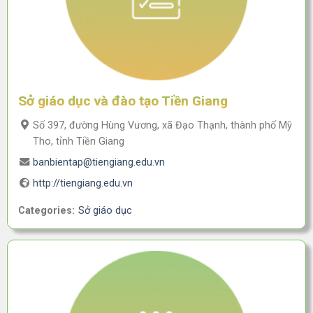
Sở giáo dục và đào tạo Tiền Giang
Số 397, đường Hùng Vương, xã Đạo Thạnh, thành phố Mỹ
Tho, tỉnh Tiền Giang
banbientap@tiengiang.edu.vn
http://tiengiang.edu.vn
Categories:
Sở giáo dục