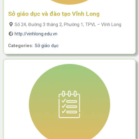
Sở giáo dục và đào tạo Vĩnh Long
Số 24, Đường 3 tháng 2, Phường 1, TPVL – Vĩnh Long
http://vinhlong.edu.vn
Categories:
Sở giáo dục