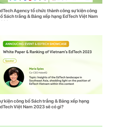
dTech Agency tổ chức thành công sự kiện công
ố Sách trắng & Bảng xếp hạng EdTech Việt Nam
2023
ự kiện công bố Sách trắng & Bảng xếp hạng
dTech Việt Nam 2023 sẽ có gì?