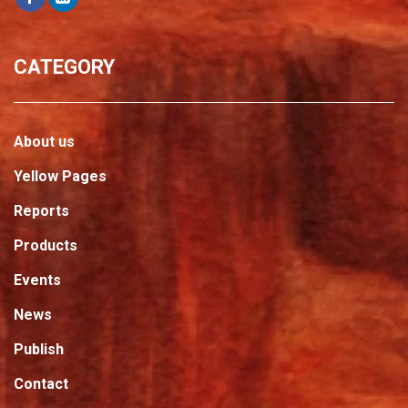
CATEGORY
About us
Yellow Pages
Reports
Products
Events
News
Publish
Contact