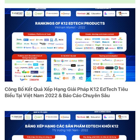
Công Bố Kết Quả Xếp Hạng Giải Pháp K12 EdTech Tiêu
Biểu Tại Việt Nam 2022 & Báo Cáo Chuyên Sâu