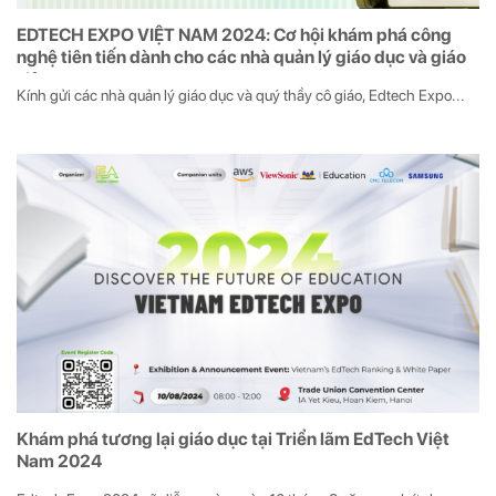
EDTECH EXPO VIỆT NAM 2024: Cơ hội khám phá công
nghệ tiên tiến dành cho các nhà quản lý giáo dục và giáo
viên
Kính gửi các nhà quản lý giáo dục và quý thầy cô giáo, Edtech Expo...
Khám phá tương lại giáo dục tại Triển lãm EdTech Việt
Nam 2024