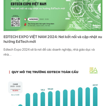
EDTECH EXPO VIỆT NAM 2024: Nơi kết nối và cập nhật xu
hướng EdTech mới
Edtech Expo 2024 sẽ là nơi để các doanh nghiệp, nhà giáo dục và
nhà...