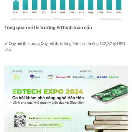
Tổng quan về thị trường EdTech toàn cầu
✔ Quy mô thị trường Quy mô thị trường Edtech khoảng 142,37 tỷ USD
vào...