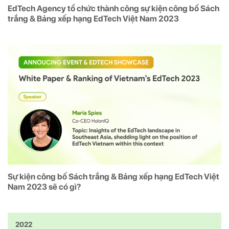
EdTech Agency tổ chức thành công sự kiện công bố Sách
trắng & Bảng xếp hạng EdTech Việt Nam 2023
Sự kiện công bố Sách trắng & Bảng xếp hạng EdTech Việt
Nam 2023 sẽ có gì?
2022