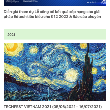
Diễn giả tham dự Lễ công bố kết quả xếp hạng các giải
pháp Edtech tiêu biểu cho K12 2022 & Báo cáo chuyên
sâu
2021
TECHFEST VIETNAM 2021 (05/06/2021 – 16/07/2021)