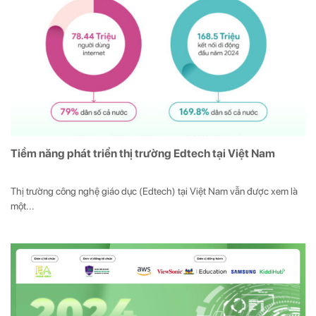
Tiềm năng phát triển thị trường Edtech tại Việt Nam
Thị trường công nghệ giáo dục (Edtech) tại Việt Nam vẫn được xem là
một...