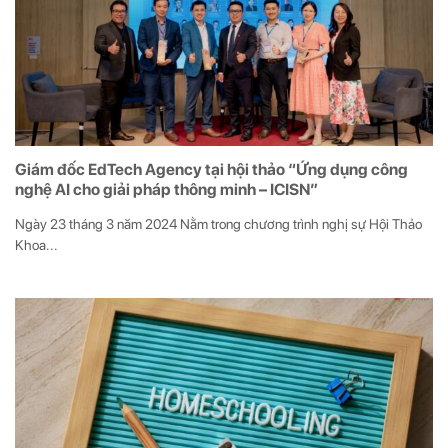
Giám đốc EdTech Agency tại hội thảo “Ứng dụng công
nghệ AI cho giải pháp thông minh – ICISN”
Ngày 23 tháng 3 năm 2024 Nằm trong chương trình nghị sự Hội Thảo
Khoa...