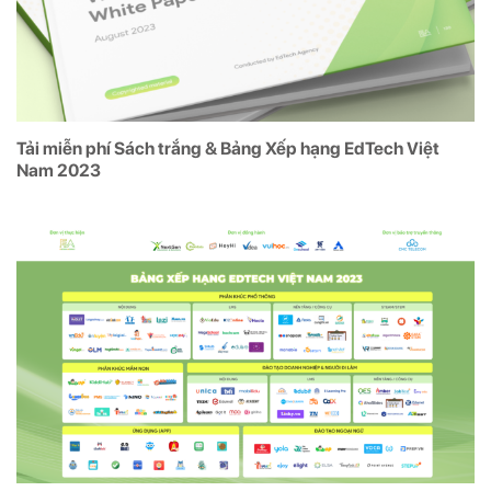
Tải miễn phí Sách trắng & Bảng Xếp hạng EdTech Việt
Nam 2023