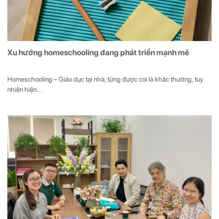
Xu hướng homeschooling đang phát triển mạnh mẽ
Homeschooling – Giáo dục tại nhà, từng được coi là khác thường, tuy
nhiên hiện...