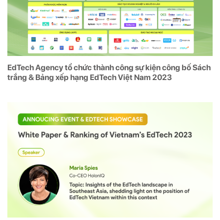
EdTech Agency tổ chức thành công sự kiện công bố Sách
trắng & Bảng xếp hạng EdTech Việt Nam 2023