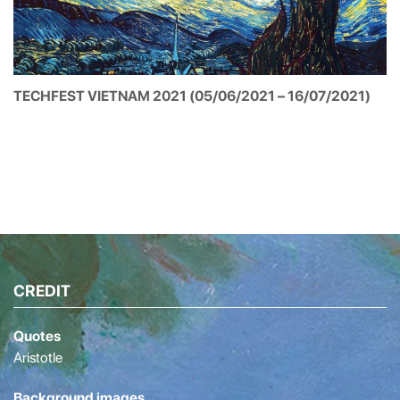
TECHFEST VIETNAM 2021 (05/06/2021 – 16/07/2021)
CREDIT
Quotes
Aristotle
Background images