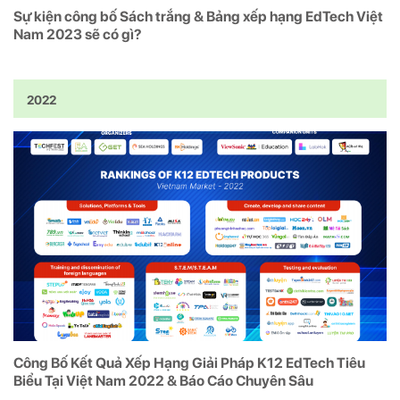
Sự kiện công bố Sách trắng & Bảng xếp hạng EdTech Việt
Nam 2023 sẽ có gì?
2022
Công Bố Kết Quả Xếp Hạng Giải Pháp K12 EdTech Tiêu
Biểu Tại Việt Nam 2022 & Báo Cáo Chuyên Sâu