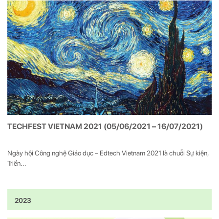
TECHFEST VIETNAM 2021 (05/06/2021 – 16/07/2021)
Ngày hội Công nghệ Giáo dục – Edtech Vietnam 2021 là chuỗi Sự kiện,
Triển...
2023