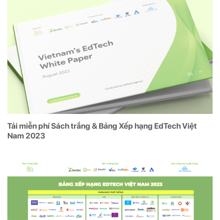
Tải miễn phí Sách trắng & Bảng Xếp hạng EdTech Việt
Nam 2023