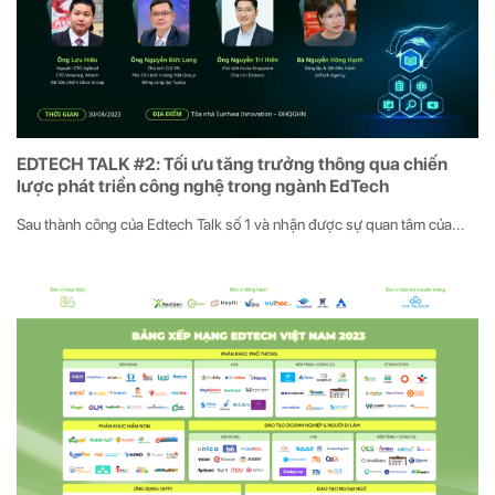
EDTECH TALK #2: Tối ưu tăng trưởng thông qua chiến
lược phát triển công nghệ trong ngành EdTech
Sau thành công của Edtech Talk số 1 và nhận được sự quan tâm của...