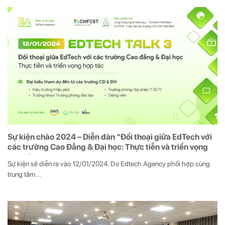
Sự kiện chào 2024 – Diễn đàn “Đối thoại giữa EdTech với
các trường Cao Đẳng & Đại học: Thực tiễn và triển vọng
hợp tác
Sự kiện sẽ diễn ra vào 12/01/2024. Do Edtech Agency phối hợp cùng
trung tâm...