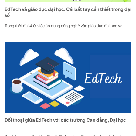
EdTech và giáo dục đại học: Cái bắt tay cần thiết trong đại
số
Trong thời đại 4.0, việc áp dụng công nghệ vào giáo dục đại học và...
Đối thoại giữa EdTech với các trường Cao đẳng, Đại học