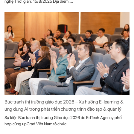
nghệ Thời gian: 15/8/2025 Địa điểm:...
Bức tranh thị trường giáo dục 2026 – Xu hướng E-learning &
ứng dụng AI trong phát triển chương trình đào tạo & quản lý
Sự kiện Bức tranh thị trường Giáo dục 2026 do EdTech Agency phối
hợp cùng upGrad Việt Nam tổ chức...