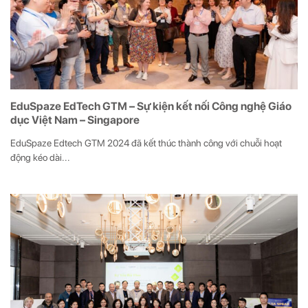
EduSpaze EdTech GTM – Sự kiện kết nối Công nghệ Giáo
dục Việt Nam – Singapore
EduSpaze Edtech GTM 2024 đã kết thúc thành công với chuỗi hoạt
động kéo dài...