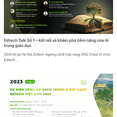
Edtech Talk Số 1 – Kết nối và khám phá tiềm năng của AI
trong giáo dục
30/6 tới tại Hà Nội, Edtech Agency phối hợp cùng VNG Cloud tổ chức
Edtech...