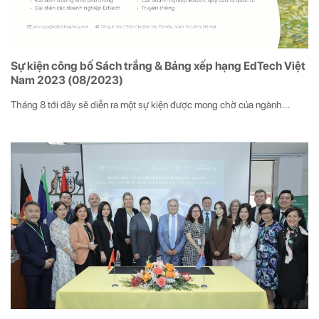
Sự kiện công bố Sách trắng & Bảng xếp hạng EdTech Việt
Nam 2023 (08/2023)
Tháng 8 tới đây sẽ diễn ra một sự kiện được mong chờ của ngành...