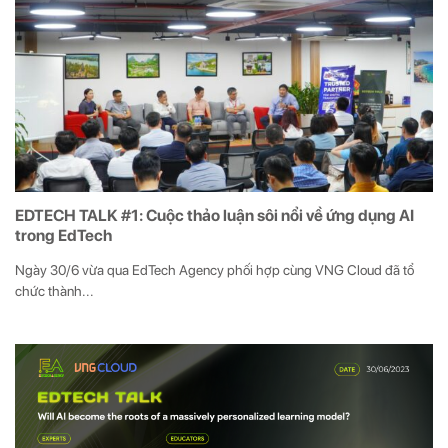
EDTECH TALK #1: Cuộc thảo luận sôi nổi về ứng dụng AI
trong EdTech
Ngày 30/6 vừa qua EdTech Agency phối hợp cùng VNG Cloud đã tổ
chức thành...