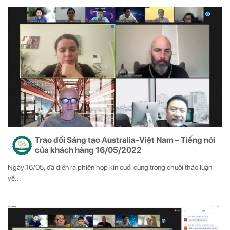
Trao đổi Sáng tạo Australia-Việt Nam – Tiếng nói
của khách hàng 16/05/2022
Ngày 16/05, đã diễn ra phiên họp kín cuối cùng trong chuỗi thảo luận
về...