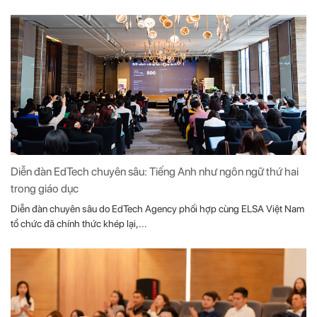
Diễn đàn EdTech chuyên sâu: Tiếng Anh như ngôn ngữ thứ hai
trong giáo dục
Diễn đàn chuyên sâu do EdTech Agency phối hợp cùng ELSA Việt Nam
tổ chức đã chính thức khép lại,...