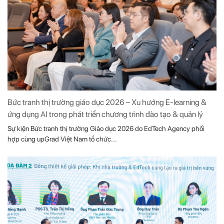
Bức tranh thị trường giáo dục 2026 – Xu hướng E-learning &
ứng dụng AI trong phát triển chương trình đào tạo & quản lý
Sự kiện Bức tranh thị trường Giáo dục 2026 do EdTech Agency phối
hợp cùng upGrad Việt Nam tổ chức...