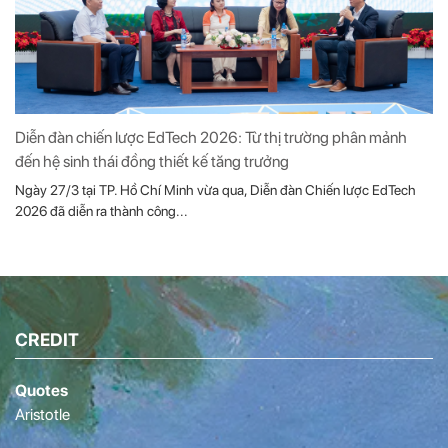
Diễn đàn chiến lược EdTech 2026: Từ thị trường phân mảnh
đến hệ sinh thái đồng thiết kế tăng trưởng
Ngày 27/3 tại TP. Hồ Chí Minh vừa qua, Diễn đàn Chiến lược EdTech
2026 đã diễn ra thành công...
CREDIT
Quotes
Aristotle