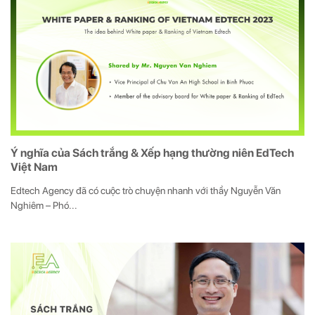
Ý nghĩa của Sách trắng & Xếp hạng thường niên EdTech
Việt Nam
Edtech Agency đã có cuộc trò chuyện nhanh với thầy Nguyễn Văn
Nghiêm – Phó...