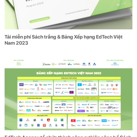
Tải miễn phí Sách trắng & Bảng Xếp hạng EdTech Việt
Nam 2023