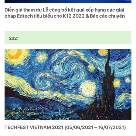
Diễn giả tham dự Lễ công bố kết quả xếp hạng các giải
pháp Edtech tiêu biểu cho K12 2022 & Báo cáo chuyên
sâu
2021
TECHFEST VIETNAM 2021 (05/06/2021 – 16/07/2021)