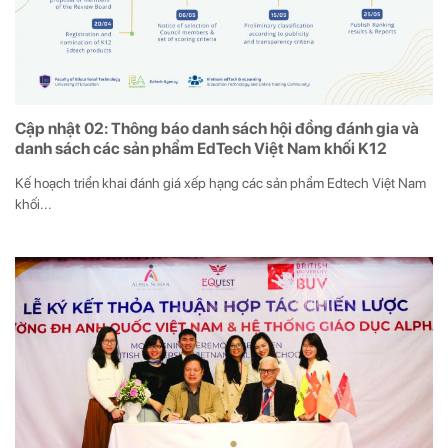
Cập nhật 02: Thông báo danh sách hội đồng đánh gia và
danh sách các sản phẩm EdTech Việt Nam khối K12
Kế hoạch triển khai đánh giá xếp hạng các sản phẩm Edtech Việt Nam
khối...