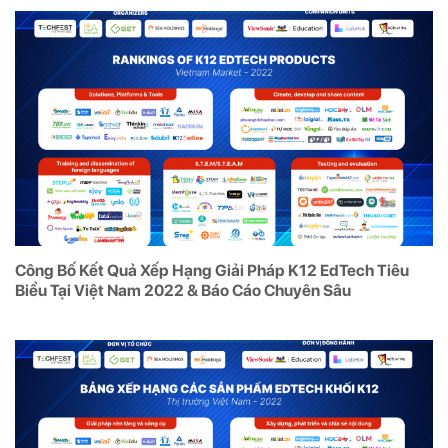
Công Bố Kết Quả Xếp Hạng Giải Pháp K12 EdTech Tiêu
Biểu Tại Việt Nam 2022 & Báo Cáo Chuyên Sâu