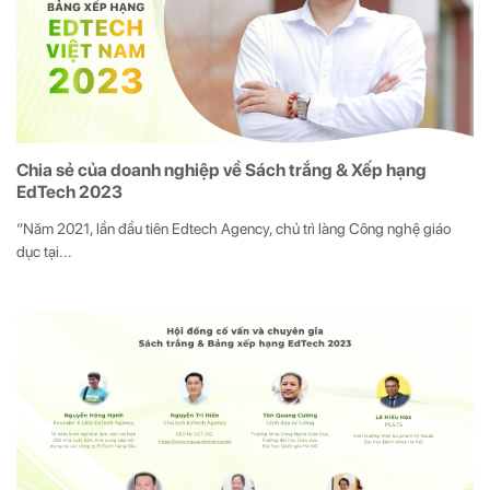
Chia sẻ của doanh nghiệp về Sách trắng & Xếp hạng
EdTech 2023
“Năm 2021, lần đầu tiên Edtech Agency, chủ trì làng Công nghệ giáo
dục tại...