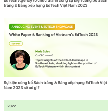
EdTech Agency tổ chức thành công sự kiện công bố Sách
trắng & Bảng xếp hạng EdTech Việt Nam 2023
Sự kiện công bố Sách trắng & Bảng xếp hạng EdTech Việt
Nam 2023 sẽ có gì?
2022