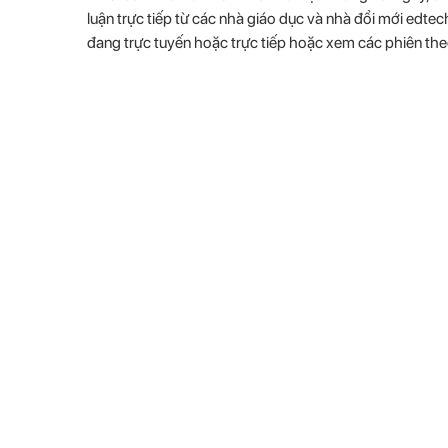
luận trực tiếp từ các nhà giáo dục và nhà đổi mới edte
đang trực tuyến hoặc trực tiếp hoặc xem các phiên the