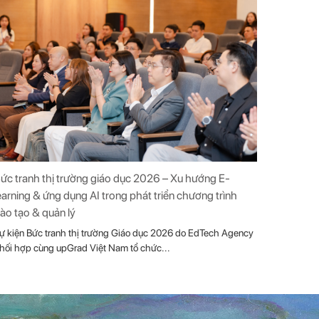
ức tranh thị trường giáo dục 2026 – Xu hướng E-
earning & ứng dụng AI trong phát triển chương trình
ào tạo & quản lý
ự kiện Bức tranh thị trường Giáo dục 2026 do EdTech Agency
hối hợp cùng upGrad Việt Nam tổ chức...