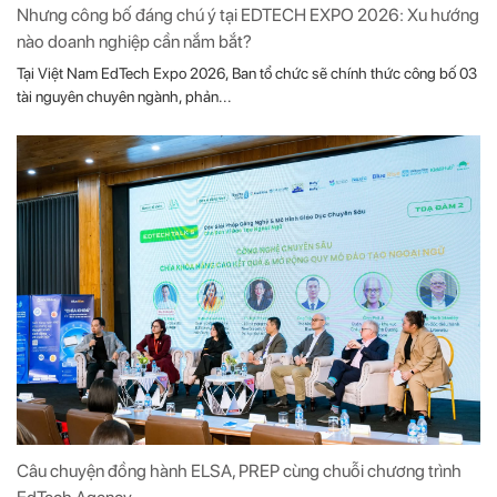
Nhưng công bố đáng chú ý tại EDTECH EXPO 2026: Xu hướng
nào doanh nghiệp cần nắm bắt?
Tại Việt Nam EdTech Expo 2026, Ban tổ chức sẽ chính thức công bố 03
tài nguyên chuyên ngành, phản...
Câu chuyện đồng hành ELSA, PREP cùng chuỗi chương trình