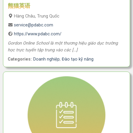
熊猫英语
Hàng Châu, Trung Quốc
service@pdabc.com
https://www.pdabc.com/
Gordon Online School là một thương hiệu giáo dục trường
học trực tuyến tập trung vào các […]
Categories:
Doanh nghiệp
,
Đào tạo kỹ năng