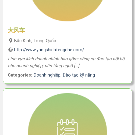
大风车
Bắc Kinh, Trung Quốc
http://www.yangshidafengche.com/
Lĩnh vực kinh doanh chính bao gồm: công cụ đào tạo nội bộ
cho doanh nghiệp; nền tảng nguồ […]
Categories:
Doanh nghiệp
,
Đào tạo kỹ năng