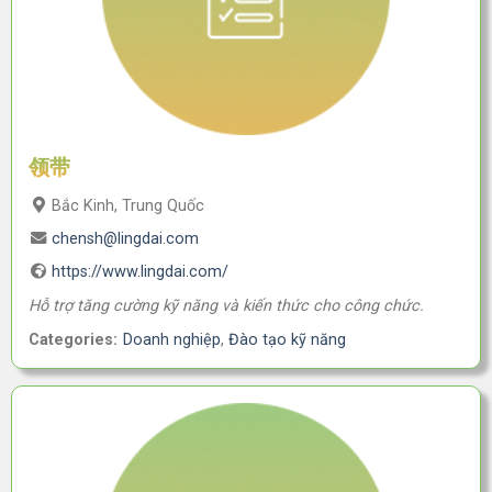
领带
Bắc Kinh, Trung Quốc
chensh@lingdai.com
https://www.lingdai.com/
Hỗ trợ tăng cường kỹ năng và kiến thức cho công chức.
Categories:
Doanh nghiệp
,
Đào tạo kỹ năng