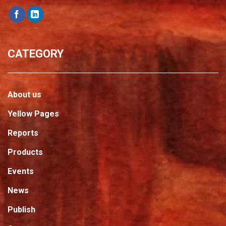
CATEGORY
About us
Yellow Pages
Reports
Products
Events
News
Publish