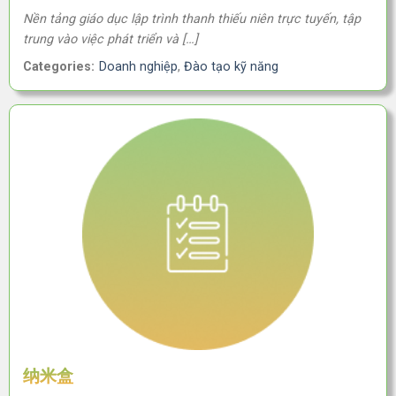
Nền tảng giáo dục lập trình thanh thiếu niên trực tuyến, tập
trung vào việc phát triển và […]
Categories:
Doanh nghiệp
,
Đào tạo kỹ năng
纳米盒