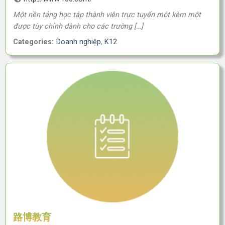
Một nền tảng học tập thành viên trực tuyến một kèm một
được tùy chỉnh dành cho các trường […]
Categories:
Doanh nghiệp
,
K12
路博教育