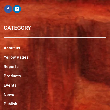
CATEGORY
About us
Yellow Pages
Reports
Products
Events
News
Publish