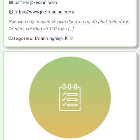
partner@kesion.com
https://www.jojoreading.com/
Học viện này chuyên về giáo dục trẻ em, đã phát triển được
15 năm, với tổng số 110 triệu […]
Categories:
Doanh nghiệp
,
K12