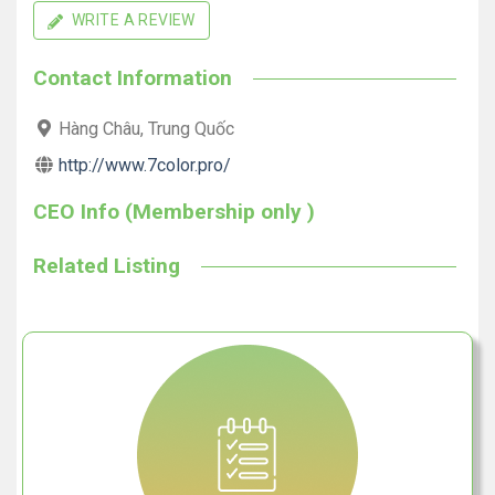
WRITE A REVIEW
Contact Information
Hàng Châu, Trung Quốc
http://www.7color.pro/
CEO Info (Membership only )
Related Listing