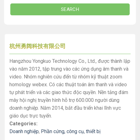
SEARCH
杭州勇阔科技有限公司
Hangzhou Yongkuo Technology Co., Ltd., được thành lập
vào năm 2012, tập trung vào các ứng dụng âm thanh và
video. Nhóm nghiên cứu đến từ nhóm kỹ thuật zoom
homology webex. Có các thuật toán âm thanh và video
tự phát triển và các giao thức độc quyền. Nền tảng đám
mây hội nghị truyền hình hỗ trợ 600.000 người dùng
doanh nghiệp. Năm 2014, bắt đầu triển khai lĩnh vực
giáo dục trực tuyến.
Categories:
Doanh nghiệp
,
Phần cứng, công cụ, thiết bị