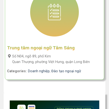
Trung tâm ngoại ngữ Tâm Sáng
Số N04, ngõ 89, phố Kim
Quan Thượng, phường Việt Hưng, quận Long Biên
Categories:
Doanh nghiệp
,
Đào tạo ngoại ngữ