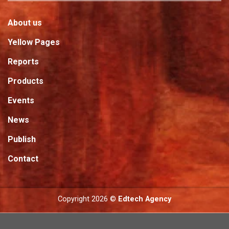
About us
Yellow Pages
Reports
Products
Events
News
Publish
Contact
Copyright 2026 ©
Edtech Agency