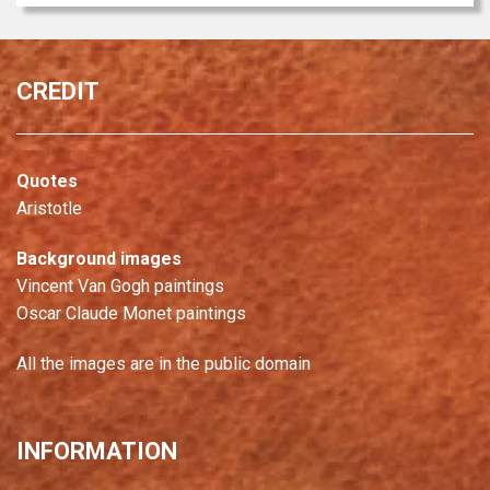
CREDIT
Quotes
Aristotle
Background images
Vincent Van Gogh paintings
Oscar Claude Monet paintings
All the images are in the public domain
INFORMATION