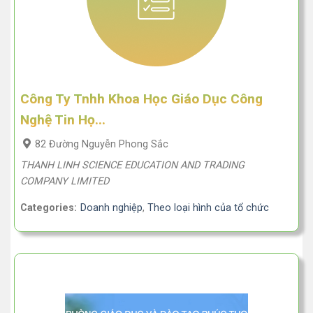
Công Ty Tnhh Khoa Học Giáo Dục Công
Nghệ Tin Họ...
82 Đường Nguyễn Phong Sắc
THANH LINH SCIENCE EDUCATION AND TRADING
COMPANY LIMITED
Categories:
Doanh nghiệp
,
Theo loại hình của tổ chức