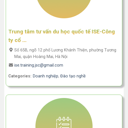
Trung tâm tư vấn du học quốc tế ISE-Công
ty cổ ...
Số 65B, ngõ 12 phố Lương Khánh Thiện, phường Tương
Mai, quận Hoàng Mai, Hà Nội
ise.training.jsc@gmail.com
Categories:
Doanh nghiệp
,
Đào tạo nghề