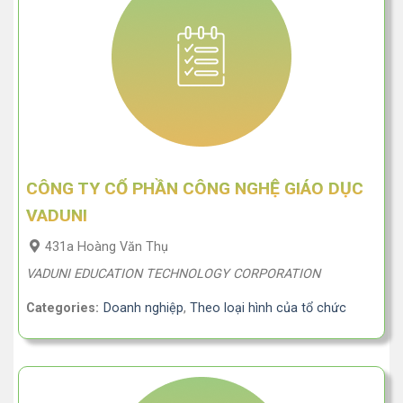
CÔNG TY CỔ PHẦN CÔNG NGHỆ GIÁO DỤC
VADUNI
431a Hoàng Văn Thụ
VADUNI EDUCATION TECHNOLOGY CORPORATION
Categories:
Doanh nghiệp
,
Theo loại hình của tổ chức