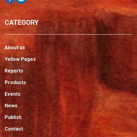
CATEGORY
About us
Yellow Pages
Reports
Products
Events
News
Publish
Contact