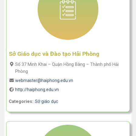
Sở Giáo dục và Đào tạo Hải Phòng
Số 37 Minh Khai – Quận Hồng Bàng – Thành phố Hải
Phòng
webmaster@haiphong.edu.vn
http://haiphong.edu.vn
Categories:
Sở giáo dục