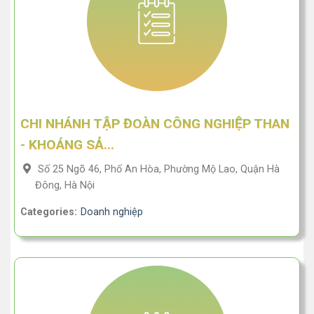
CHI NHÁNH TẬP ĐOÀN CÔNG NGHIỆP THAN
- KHOÁNG SẢ...
Số 25 Ngõ 46, Phố An Hòa, Phường Mộ Lao, Quận Hà
Đông, Hà Nội
Categories:
Doanh nghiệp