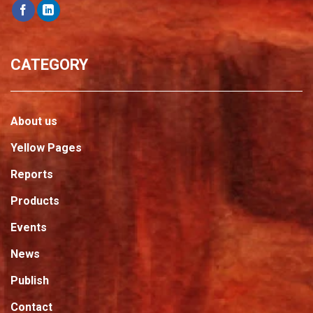
CATEGORY
About us
Yellow Pages
Reports
Products
Events
News
Publish
Contact