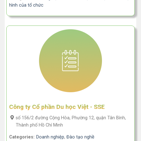
hình của tổ chức
Công ty Cổ phần Du học Việt - SSE
số 156/2 đường Cộng Hòa, Phường 12, quận Tân Bình,
Thành phố Hồ Chí Minh
Categories:
Doanh nghiệp
,
Đào tạo nghề