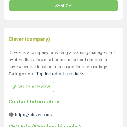
SEARCH
Clever (company)
Clever is a company providing a learning management
system that allows schools and school districts to
have a central location to manage their technology.
Categories:
Top list edtech products
WRITE A REVIEW
Contact Information
https://clever.com/
CEO Info (Membership only )