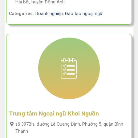
Hải Bối, huyện Đông Anh
Categories:
Doanh nghiệp
,
Đào tạo ngoại ngữ
Trung tâm Ngoại ngữ Khơi Nguồn
số 397Bis, đường Lê Quang Định, Phường 5, quận Bình
Thạnh