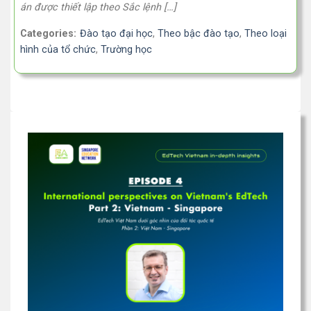
án được thiết lập theo Sắc lệnh […]
Categories:
Đào tạo đại học
,
Theo bậc đào tạo
,
Theo loại
hình của tổ chức
,
Trường học