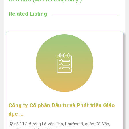
Related Listing
Công ty Cổ phần Đầu tư và Phát triển Giáo
dục ...
số 117, đường Lê Văn Thọ, Phường 8, quận Gò Vấp,