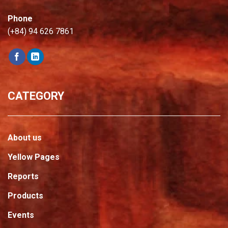
Phone
(+84) 94 626 7861
CATEGORY
About us
Yellow Pages
Reports
Products
Events