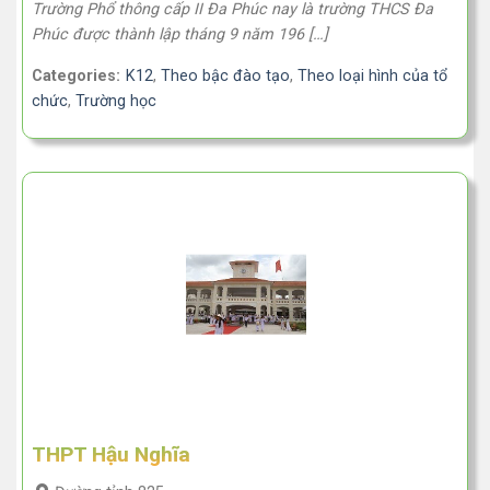
Trường Phổ thông cấp II Đa Phúc nay là trường THCS Đa
Phúc được thành lập tháng 9 năm 196 […]
Categories:
K12
,
Theo bậc đào tạo
,
Theo loại hình của tổ
chức
,
Trường học
THPT Hậu Nghĩa