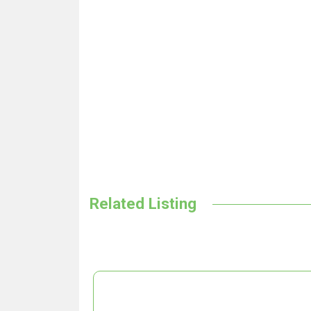
Related Listing