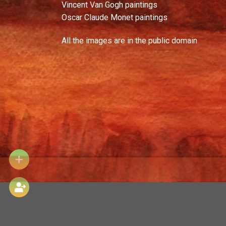
Vincent Van Gogh paintings
Oscar Claude Monet paintings
All the images are in the public domain