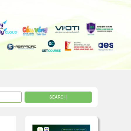
SEARCH