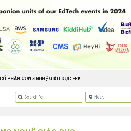
CỔ PHẦN CÔNG NGHỆ GIÁO DỤC FBK