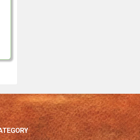
ATEGORY