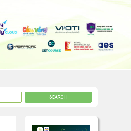
SEARCH