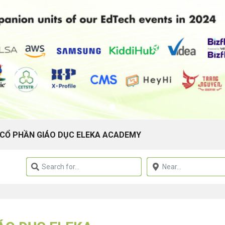
CỔ PHẦN GIÁO DỤC ELEKA ACADEMY