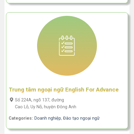
Trung tâm ngoại ngữ English For Advance
Số 224A, ngõ 137, đường
Cao Lỗ, Uy Nỗ, huyện Đông Anh
Categories:
Doanh nghiệp
,
Đào tạo ngoại ngữ