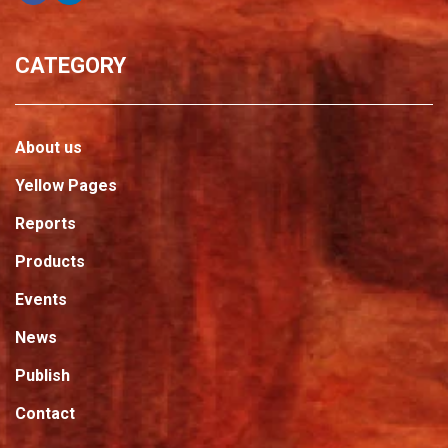
CATEGORY
About us
Yellow Pages
Reports
Products
Events
News
Publish
Contact