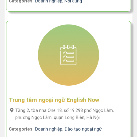
Categories:
Doanh nghiệp
,
Nội dung
Trung tâm ngoại ngữ English Now
Tầng 2, tòa nhà One 18, số 19.298 phố Ngọc Lâm,
phường Ngọc Lâm, quận Long Biên, Hà Nội
Categories:
Doanh nghiệp
,
Đào tạo ngoại ngữ