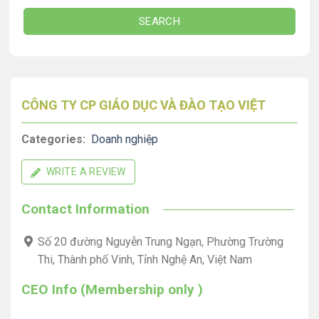
SEARCH
CÔNG TY CP GIÁO DỤC VÀ ĐÀO TẠO VIỆT
Categories:
Doanh nghiệp
WRITE A REVIEW
Contact Information
Số 20 đường Nguyễn Trung Ngạn, Phường Trường
Thi, Thành phố Vinh, Tỉnh Nghệ An, Việt Nam
CEO Info (Membership only )