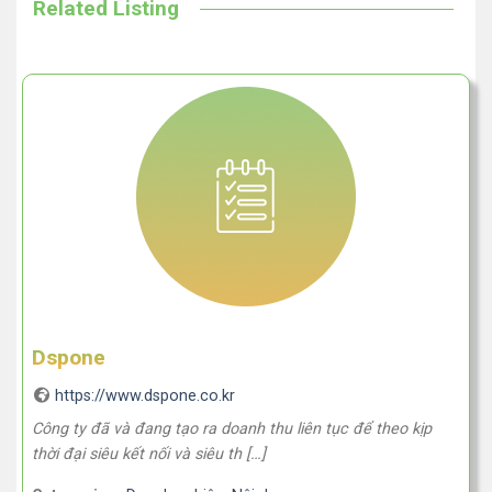
Related Listing
Dspone
https://www.dspone.co.kr
Công ty đã và đang tạo ra doanh thu liên tục để theo kịp
thời đại siêu kết nối và siêu th […]