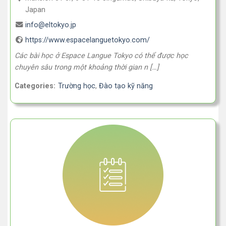
Japan
info@eltokyo.jp
https://www.espacelanguetokyo.com/
Các bài học ở Espace Langue Tokyo có thể được học
chuyên sâu trong một khoảng thời gian n […]
Categories:
Trường học
,
Đào tạo kỹ năng