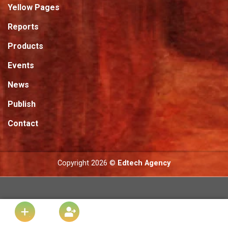
Yellow Pages
Reports
Products
Events
News
Publish
Contact
Copyright 2026 ©
Edtech Agency