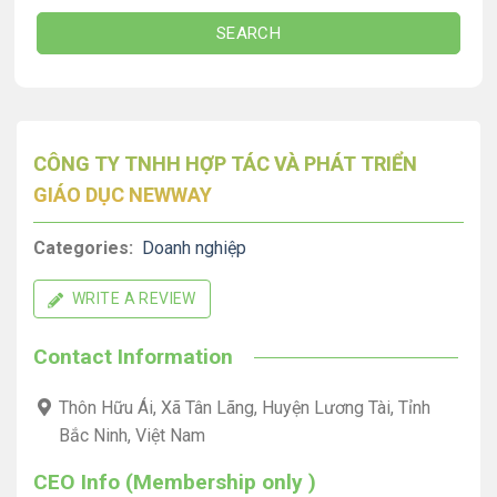
SEARCH
CÔNG TY TNHH HỢP TÁC VÀ PHÁT TRIỂN
GIÁO DỤC NEWWAY
Categories:
Doanh nghiệp
WRITE A REVIEW
Contact Information
Thôn Hữu Ái, Xã Tân Lãng, Huyện Lương Tài, Tỉnh
Bắc Ninh, Việt Nam
CEO Info (Membership only )