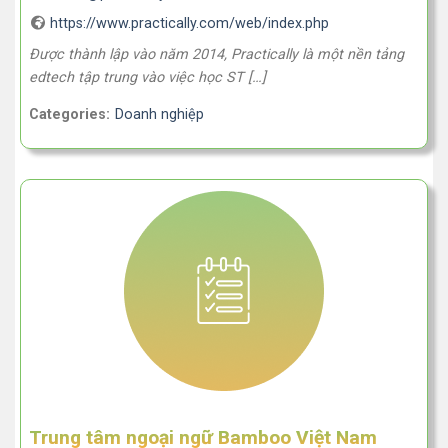
https://www.practically.com/web/index.php
Được thành lập vào năm 2014, Practically là một nền tảng
edtech tập trung vào việc học ST […]
Categories:
Doanh nghiệp
Trung tâm ngoại ngữ Bamboo Việt Nam