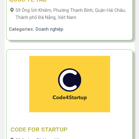
59 Ông Ích Khiêm, Phường Thanh Bình, Quận Hải Châu,
Thành phố Đà Nẵng, Việt Nam
Categories:
Doanh nghiệp
CODE FOR STARTUP