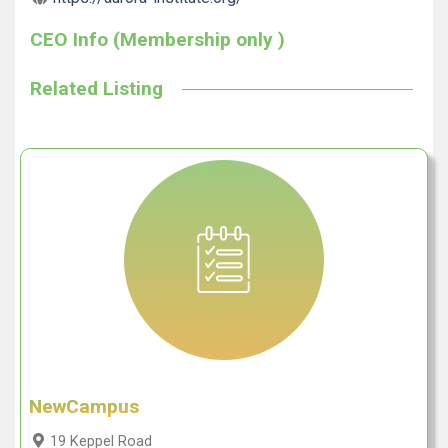
CEO Info (Membership only )
Related Listing
NewCampus
19 Keppel Road