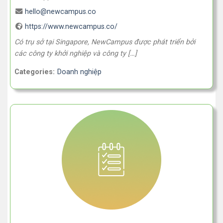
hello@newcampus.co
https://www.newcampus.co/
Có trụ sở tại Singapore, NewCampus được phát triển bởi
các công ty khởi nghiệp và công ty […]
Categories:
Doanh nghiệp