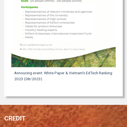
Annoucing event: White Paper & Vietnam's EdTech Ranking
2023 (08/2023)
CREDIT