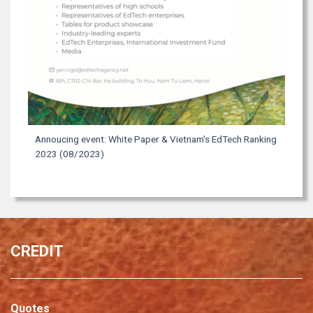
Annoucing event: White Paper & Vietnam's EdTech Ranking
2023 (08/2023)
CREDIT
Quotes