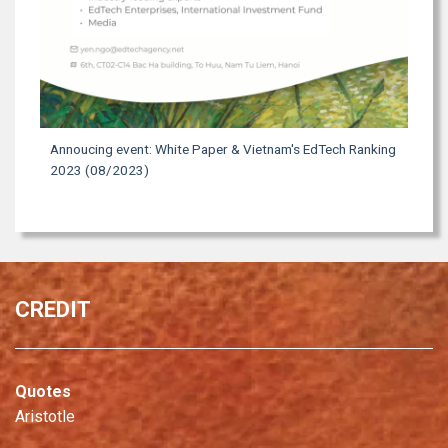
Annoucing event: White Paper & Vietnam's EdTech Ranking
2023 (08/2023)
CREDIT
Quotes
Aristotle