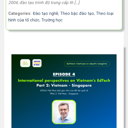
2004, đào tạo trình độ trung cấp th […]
Categories:
Đào tạo nghề
,
Theo bậc đào tạo
,
Theo loại
hình của tổ chức
,
Trường học