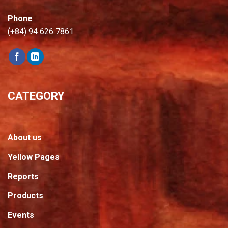
Phone
(+84) 94 626 7861
CATEGORY
About us
Yellow Pages
Reports
Products
Events