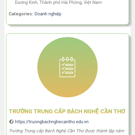
Dương Kinh, Thành phố Hải Phòng, Việt Nam
Categories:
Doanh nghiệp
TRƯỜNG TRUNG CẤP BÁCH NGHỆ CẦN THƠ
https://truongbachnghecantho.edu.vn
Trường Trung cấp Bách Nghệ Cần Thơ được thành lập năm