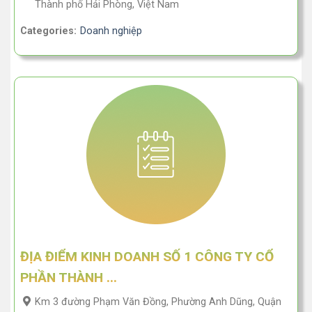
Thành phố Hải Phòng, Việt Nam
Categories:
Doanh nghiệp
ĐỊA ĐIỂM KINH DOANH SỐ 1 CÔNG TY CỔ
PHẦN THÀNH ...
Km 3 đường Phạm Văn Đồng, Phường Anh Dũng, Quận