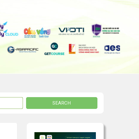
SEARCH