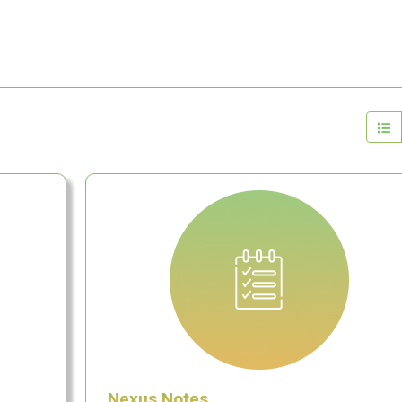
Nexus Notes