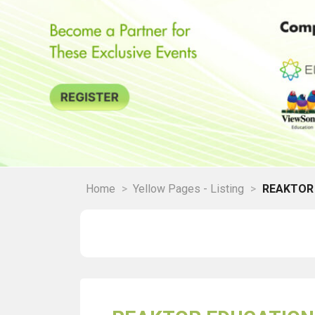
Home
>
Yellow Pages - Listing
>
REAKTOR