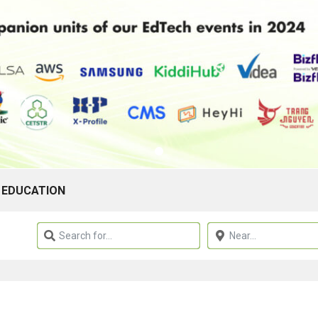
 EDUCATION