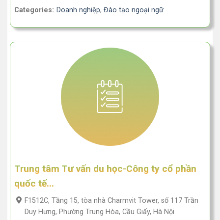
Categories:
Doanh nghiệp
,
Đào tạo ngoại ngữ
Trung tâm Tư vấn du học-Công ty cổ phần
quốc tế...
F1512C, Tầng 15, tòa nhà Charmvit Tower, số 117 Trần
Duy Hưng, Phường Trung Hòa, Cầu Giấy, Hà Nội