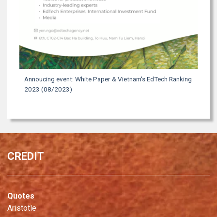
Annoucing event: White Paper & Vietnam's EdTech Ranking
2023 (08/2023)
CREDIT
Quotes
Aristotle