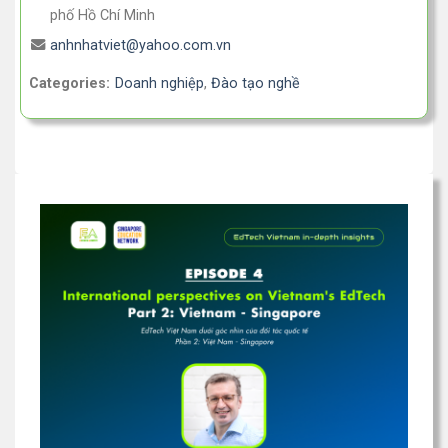
phố Hồ Chí Minh
anhnhatviet@yahoo.com.vn
Categories:
Doanh nghiệp
,
Đào tạo nghề