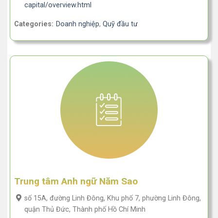
capital/overview.html
Categories:
Doanh nghiệp
,
Quỹ đầu tư
Trung tâm Anh ngữ Năm Sao
số 15A, đường Linh Đông, Khu phố 7, phường Linh Đông,
quận Thủ Đức, Thành phố Hồ Chí Minh