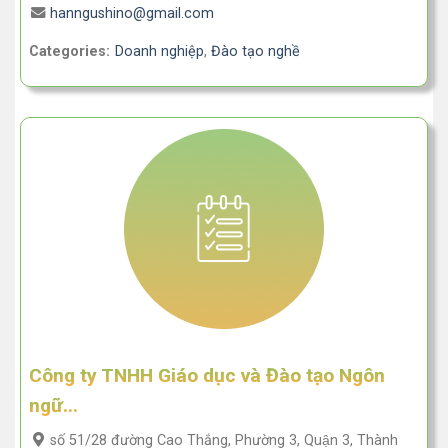
hanngushino@gmail.com
Categories:
Doanh nghiệp
,
Đào tạo nghề
Công ty TNHH Giáo dục và Đào tạo Ngôn
ngữ...
số 51/28 đường Cao Thắng, Phường 3, Quận 3, Thành