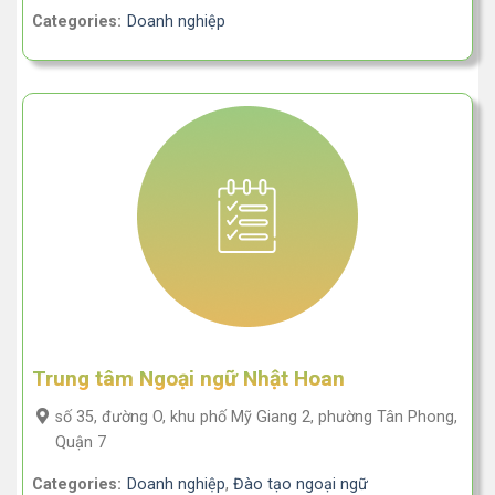
Categories:
Doanh nghiệp
Trung tâm Ngoại ngữ Nhật Hoan
số 35, đường O, khu phố Mỹ Giang 2, phường Tân Phong,
Quận 7
Categories:
Doanh nghiệp
,
Đào tạo ngoại ngữ