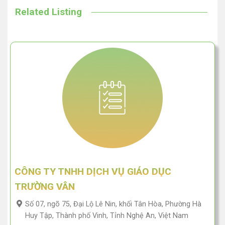
Related Listing
CÔNG TY TNHH DỊCH VỤ GIÁO DỤC
TRƯỜNG VÂN
Số 07, ngõ 75, Đại Lộ Lê Nin, khối Tân Hòa, Phường Hà
Huy Tập, Thành phố Vinh, Tỉnh Nghệ An, Việt Nam