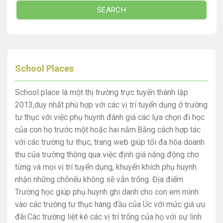
SEARCH
School Places
School place là một thị trường trực tuyến thành lập
2013,duy nhất phù hợp với các vị trí tuyển dụng ở trường
tư thục với việc phụ huynh đánh giá các lựa chọn đi học
của con họ trước một hoặc hai năm.Bằng cách hợp tác
với các trường tư thục, trang web giúp tối đa hóa doanh
thu của trường thông qua việc định giá năng động cho
từng và mọi vị trí tuyển dụng, khuyến khích phụ huynh
nhận những chỗnếu không sẽ vẫn trống. Địa điểm
Trường học giúp phụ huynh ghi danh cho con em mình
vào các trường tư thục hàng đầu của Úc với mức giá ưu
đãi.Các trường liệt kê các vị trí trống của họ với sự linh