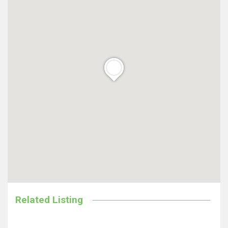
Related Listing