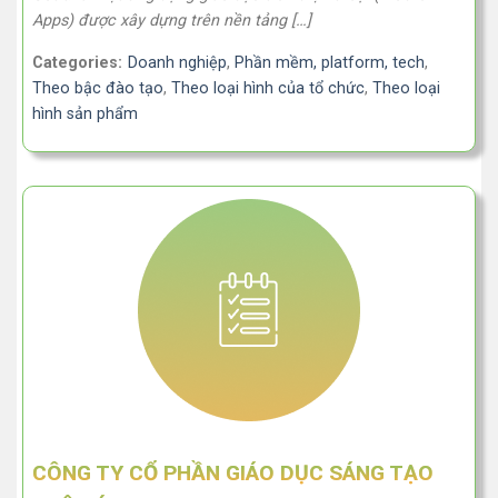
Apps) được xây dựng trên nền tảng […]
Categories:
Doanh nghiệp
,
Phần mềm, platform, tech
,
Theo bậc đào tạo
,
Theo loại hình của tổ chức
,
Theo loại
hình sản phẩm
CÔNG TY CỔ PHẦN GIÁO DỤC SÁNG TẠO