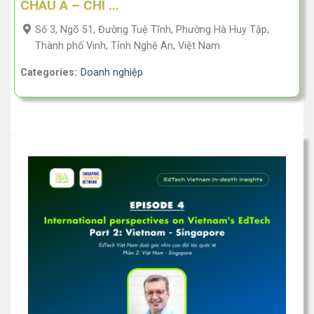
CHÂU Á – CHI ...
Số 3, Ngõ 51, Đường Tuệ Tĩnh, Phường Hà Huy Tập,
Thành phố Vinh, Tỉnh Nghệ An, Việt Nam
Categories:
Doanh nghiệp