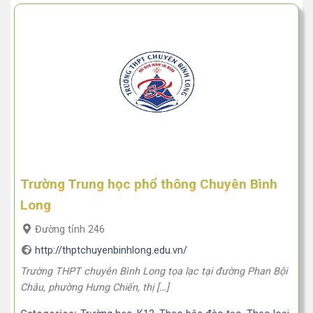
Trường Trung học phổ thông Chuyên Bình
Long
Đường tỉnh 246
http://thptchuyenbinhlong.edu.vn/
Trường THPT chuyên Bình Long tọa lạc tại đường Phan Bội
Châu, phường Hưng Chiến, thị […]