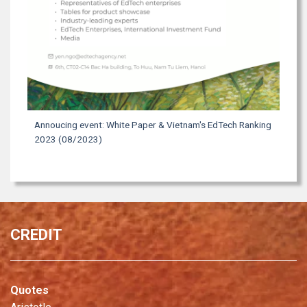
Annoucing event: White Paper & Vietnam's EdTech Ranking
2023 (08/2023)
CREDIT
Quotes