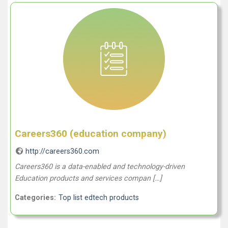
Careers360 (education company)
http://careers360.com
Careers360 is a data-enabled and technology-driven
Education products and services compan […]
Categories:
Top list edtech products