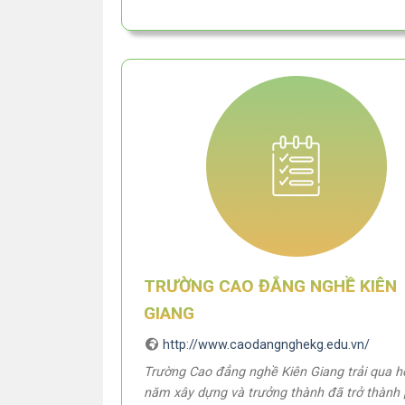
TRƯỜNG CAO ĐẲNG NGHỀ KIÊN
GIANG
http://www.caodangnghekg.edu.vn/
Trường Cao đẳng nghề Kiên Giang trải qua h
năm xây dựng và trưởng thành đã trở thành 