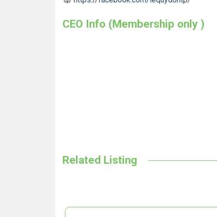
CEO Info (Membership only )
Related Listing