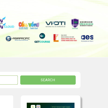
SEARCH