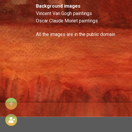
Background images
Vincent Van Gogh paintings
Oscar Claude Monet paintings
All the images are in the public domain