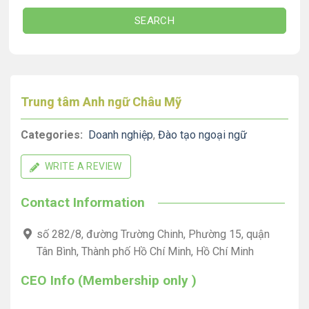
SEARCH
Trung tâm Anh ngữ Châu Mỹ
Categories:
Doanh nghiệp
,
Đào tạo ngoại ngữ
WRITE A REVIEW
Contact Information
số 282/8, đường Trường Chinh, Phường 15, quận
Tân Bình, Thành phố Hồ Chí Minh, Hồ Chí Minh
CEO Info (Membership only )