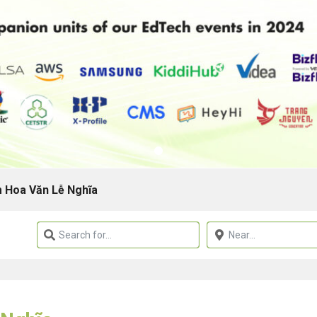
 Hoa Văn Lễ Nghĩa