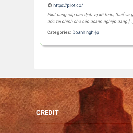
https://pilot.co/
Pilot cung cấp các dịch vụ kế toán, thuế và 
đốc tài chính cho các doanh nghiệp đang […
Categories:
Doanh nghiệp
CREDIT