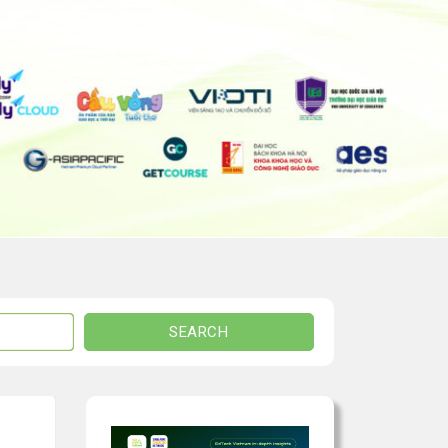
SEARCH