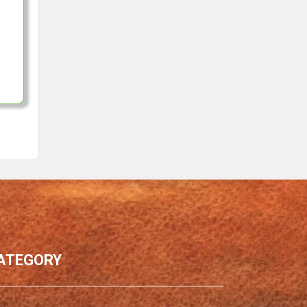
ATEGORY