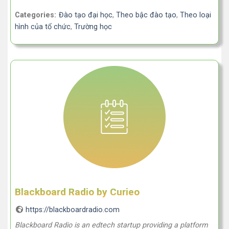
Categories:
Đào tạo đại học
,
Theo bậc đào tạo
,
Theo loại
hình của tổ chức
,
Trường học
Blackboard Radio by Curieo
https://blackboardradio.com
Blackboard Radio is an edtech startup providing a platform