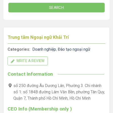
SEARCH
Trung tâm Ngoại ngữ Khải Trí
Categories:
Doanh nghiệp
,
Đào tạo ngoại ngữ
WRITE A REVIEW
Contact Information
số 250 đường Âu Dương Lân, Phường 3. Chi nhánh
số 1: số 184B đường Lâm Văn Bền, phường Tân Quy,
Quận 7, Thành phố Hồ Chí Minh, Hồ Chí Minh
CEO Info (Membership only )