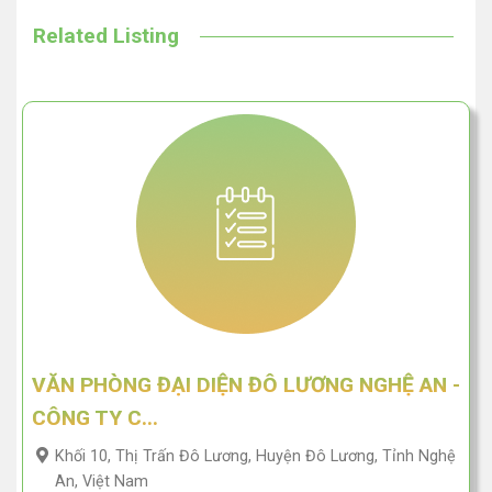
Related Listing
VĂN PHÒNG ĐẠI DIỆN ĐÔ LƯƠNG NGHỆ AN -
CÔNG TY C...
Khối 10, Thị Trấn Đô Lương, Huyện Đô Lương, Tỉnh Nghệ
An, Việt Nam