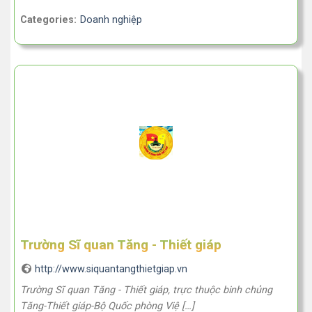
Categories:
Doanh nghiệp
Trường Sĩ quan Tăng - Thiết giáp
http://www.siquantangthietgiap.vn
Trường Sĩ quan Tăng - Thiết giáp, trực thuộc binh chủng
Tăng-Thiết giáp-Bộ Quốc phòng Việ […]