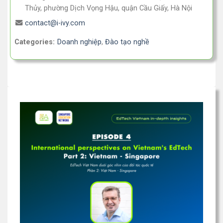
Thủy, phường Dịch Vọng Hậu, quận Cầu Giấy, Hà Nội
contact@i-ivy.com
Categories:
Doanh nghiệp
,
Đào tạo nghề