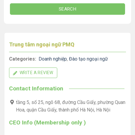
SEARCH
Trung tâm ngoại ngữ PMQ
Categories:
Doanh nghiệp
,
Đào tạo ngoại ngữ
WRITE A REVIEW
Contact Information
tầng 5, số 25, ngõ 68, đường Cầu Giấy, phường Quan
Hoa, quận Cầu Giấy, thành phố Hà Nội, Hà Nội
CEO Info (Membership only )