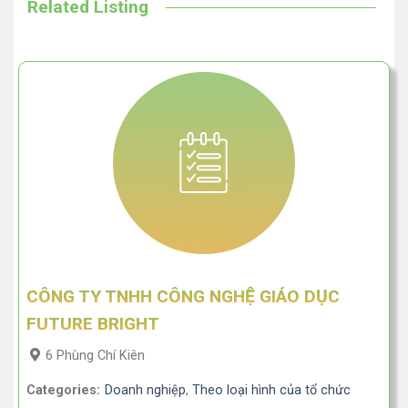
Related Listing
CÔNG TY TNHH CÔNG NGHỆ GIÁO DỤC
FUTURE BRIGHT
6 Phùng Chí Kiên
Categories:
Doanh nghiệp
,
Theo loại hình của tổ chức