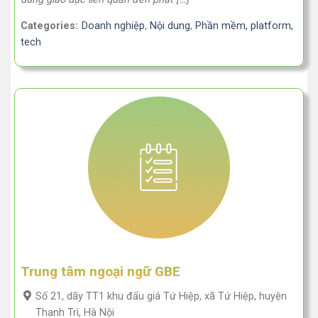
Categories:
Doanh nghiệp
,
Nội dung
,
Phần mềm, platform,
tech
Trung tâm ngoại ngữ GBE
Số 21, dãy TT1 khu đấu giá Tứ Hiệp, xã Tứ Hiệp, huyện
Thanh Trì, Hà Nội