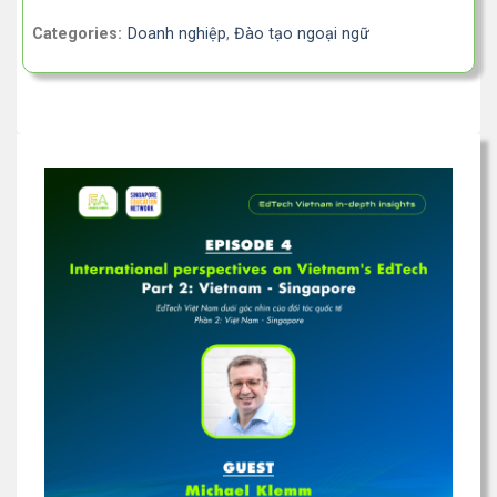
Categories:
Doanh nghiệp
,
Đào tạo ngoại ngữ