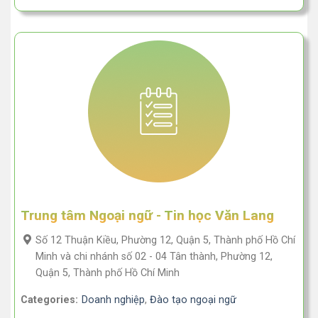
Trung tâm Ngoại ngữ - Tin học Văn Lang
Số 12 Thuận Kiều, Phường 12, Quận 5, Thành phố Hồ Chí
Minh và chi nhánh số 02 - 04 Tân thành, Phường 12,
Quận 5, Thành phố Hồ Chí Minh
Categories:
Doanh nghiệp
,
Đào tạo ngoại ngữ