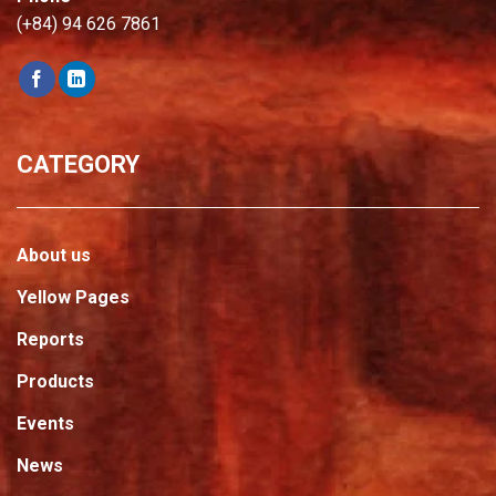
(+84) 94 626 7861
CATEGORY
About us
Yellow Pages
Reports
Products
Events
News