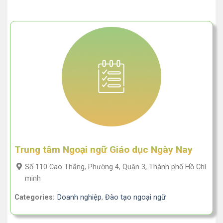
Trung tâm Ngoại ngữ Giáo dục Ngày Nay
Số 110 Cao Thắng, Phường 4, Quận 3, Thành phố Hồ Chí
minh
Categories:
Doanh nghiệp
,
Đào tạo ngoại ngữ