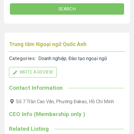
SEARCH
Trung tâm Ngoại ngữ Quốc Anh
Categories:
Doanh nghiệp
,
Đào tạo ngoại ngữ
WRITE A REVIEW
Contact Information
Số 7 Trần Cao Vân, Phường Đakao, Hồ Chí Minh
CEO Info (Membership only )
Related Listing