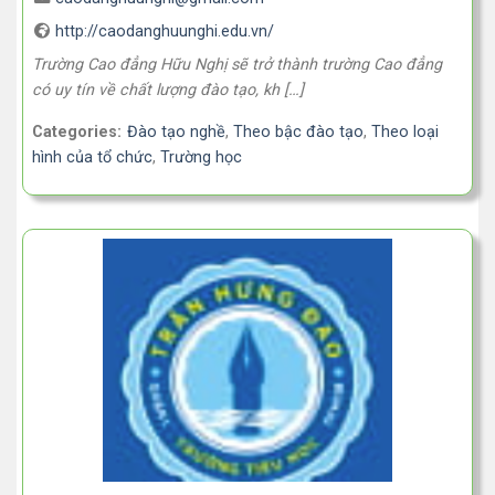
http://caodanghuunghi.edu.vn/
Trường Cao đẳng Hữu Nghị sẽ trở thành trường Cao đẳng
có uy tín về chất lượng đào tạo, kh […]
Categories:
Đào tạo nghề
,
Theo bậc đào tạo
,
Theo loại
hình của tổ chức
,
Trường học