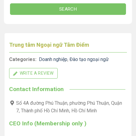
SEARCH
Trung tâm Ngoại ngữ Tâm Điểm
Categories:
Doanh nghiệp
,
Đào tạo ngoại ngữ
WRITE A REVIEW
Contact Information
Số 4A đường Phú Thuận, phường Phú Thuận, Quận
7, Thành phố Hồ Chí Minh, Hồ Chí Minh
CEO Info (Membership only )