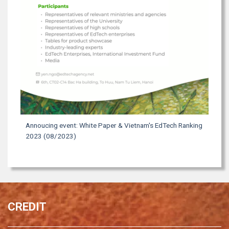
Annoucing event: White Paper & Vietnam's EdTech Ranking
2023 (08/2023)
CREDIT