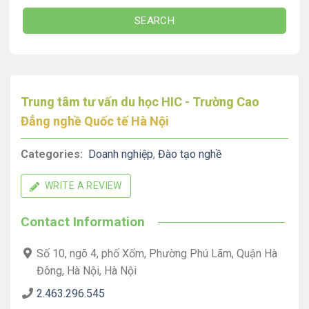
SEARCH
Trung tâm tư vấn du học HIC - Trường Cao
Đẳng nghề Quốc tế Hà Nội
Categories:
Doanh nghiệp
,
Đào tạo nghề
WRITE A REVIEW
Contact Information
Số 10, ngõ 4, phố Xốm, Phường Phú Lãm, Quận Hà
Đông, Hà Nội, Hà Nội
2.463.296.545