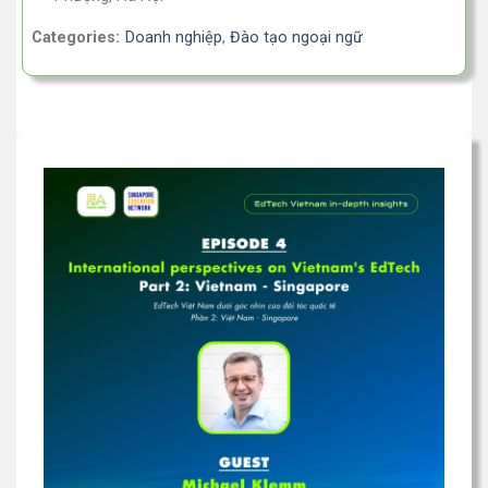
Categories:
Doanh nghiệp
,
Đào tạo ngoại ngữ