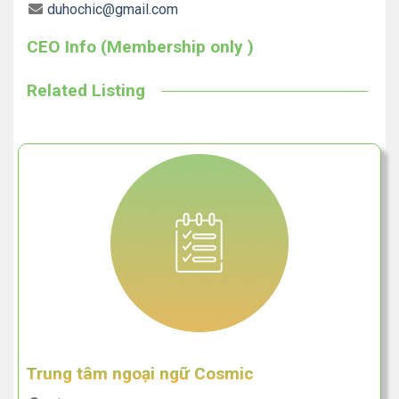
duhochic@gmail.com
CEO Info (Membership only )
Related Listing
Trung tâm ngoại ngữ Cosmic