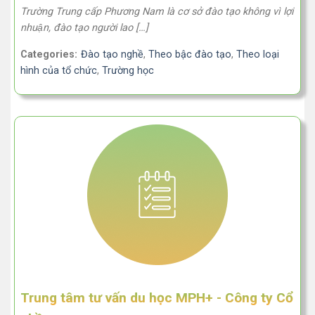
Trường Trung cấp Phương Nam là cơ sở đào tạo không vì lợi
nhuận, đào tạo người lao […]
Categories:
Đào tạo nghề
,
Theo bậc đào tạo
,
Theo loại
hình của tổ chức
,
Trường học
Trung tâm tư vấn du học MPH+ - Công ty Cổ