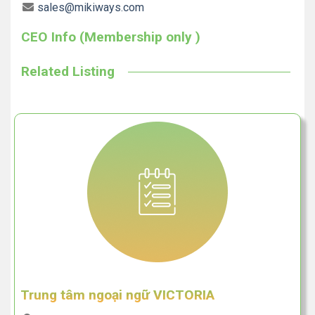
sales@mikiways.com
CEO Info (Membership only )
Related Listing
Trung tâm ngoại ngữ VICTORIA