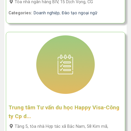
Tòa nhà ngân hàng BIV, 15 Dịch Vọng, CG
Categories:
Doanh nghiệp
,
Đào tạo ngoại ngữ
Trung tâm Tư vấn du học Happy Visa-Công
ty Cp d...
Tầng 5, tòa nhà Hợp tác xã Bắc Nam, 58 Kim mã,