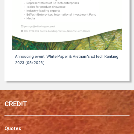
Annoucing event: White Paper & Vietnam's EdTech Ranking
2023 (08/2023)
CREDIT
Quotes