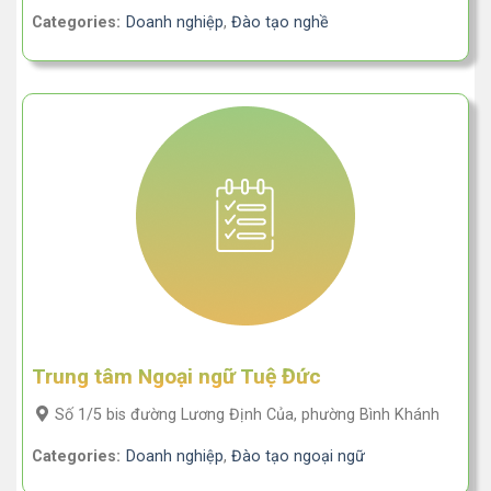
Categories:
Doanh nghiệp
,
Đào tạo nghề
Trung tâm Ngoại ngữ Tuệ Đức
Số 1/5 bis đường Lương Định Của, phường Bình Khánh
Categories:
Doanh nghiệp
,
Đào tạo ngoại ngữ