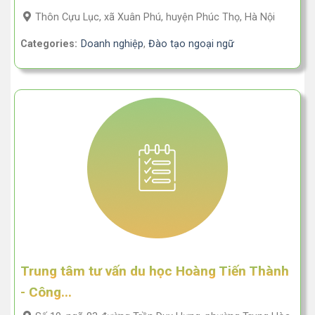
Thôn Cựu Lục, xã Xuân Phú, huyện Phúc Thọ, Hà Nội
Categories:
Doanh nghiệp
,
Đào tạo ngoại ngữ
Trung tâm tư vấn du học Hoàng Tiến Thành
- Công...