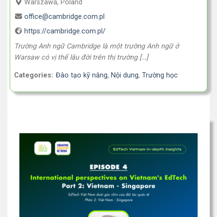
Warszawa, Poland
office@cambridge.com.pl
https://cambridge.com.pl/
Trường Anh ngữ Cambridge là một trường Anh ngữ ở
Warsaw có vị thế lâu đời trên thị trường […]
Categories:
Đào tạo kỹ năng
,
Nội dung
,
Trường học