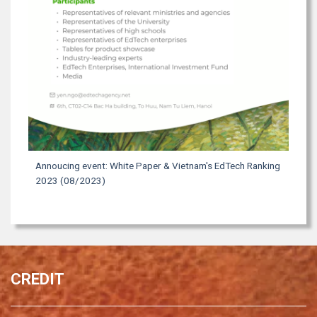
Annoucing event: White Paper & Vietnam's EdTech Ranking
2023 (08/2023)
CREDIT