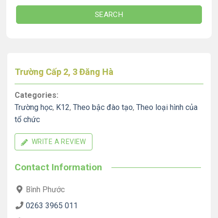
SEARCH
Trường Cấp 2, 3 Đăng Hà
Categories:
Trường học
,
K12
,
Theo bậc đào tạo
,
Theo loại hình của
tổ chức
WRITE A REVIEW
Contact Information
Bình Phước
0263 3965 011