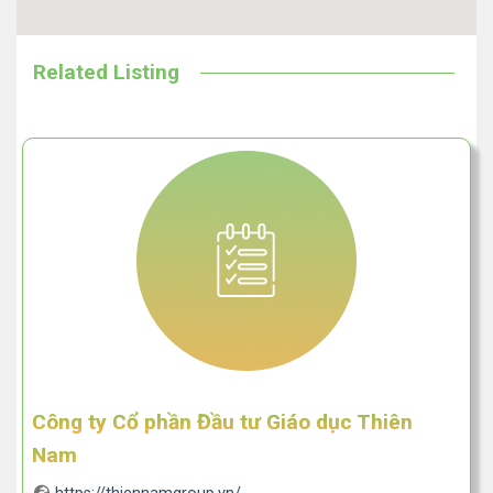
Related Listing
Công ty Cổ phần Đầu tư Giáo dục Thiên
Nam