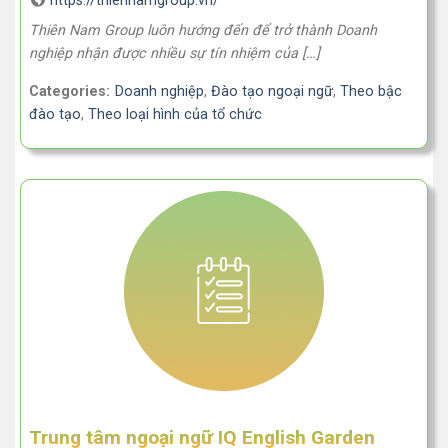
https://thiennamgroup.vn/
Thiên Nam Group luôn hướng đến để trở thành Doanh
nghiệp nhận được nhiều sự tín nhiệm của […]
Categories:
Doanh nghiệp
,
Đào tạo ngoại ngữ
,
Theo bậc
đào tạo
,
Theo loại hình của tổ chức
Trung tâm ngoại ngữ IQ English Garden