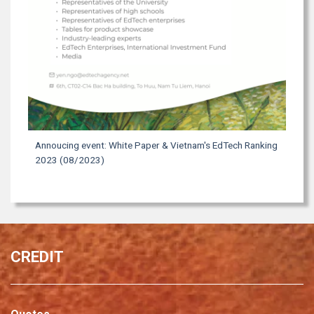
Annoucing event: White Paper & Vietnam's EdTech Ranking
2023 (08/2023)
CREDIT