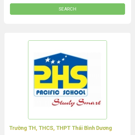
SEARCH
Trường TH, THCS, THPT Thái Bình Dương