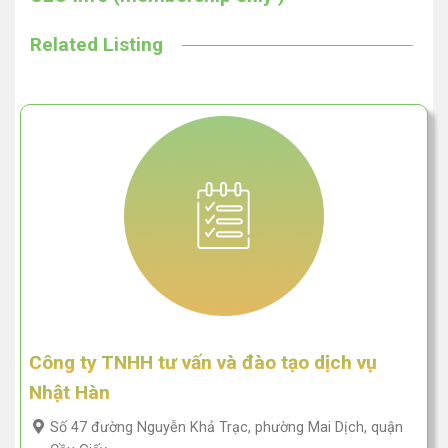
Related Listing
Công ty TNHH tư vấn và đào tạo dịch vụ
Nhật Hàn
Số 47 đường Nguyễn Khả Trạc, phường Mai Dịch, quận