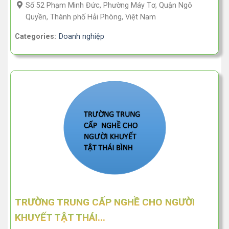
Số 52 Phạm Minh Đức, Phường Máy Tơ, Quận Ngô
Quyền, Thành phố Hải Phòng, Việt Nam
Categories:
Doanh nghiệp
TRƯỜNG TRUNG CẤP NGHỀ CHO NGƯỜI
KHUYẾT TẬT THÁI...