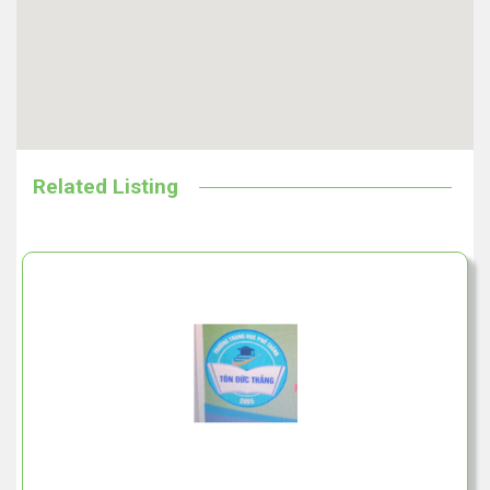
Related Listing