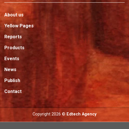
About us
Yellow Pages
Reports
Products
Events
News
Publish
Contact
Copyright 2026 ©
Edtech Agency