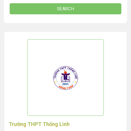
SEARCH
Trường THPT Thống Linh