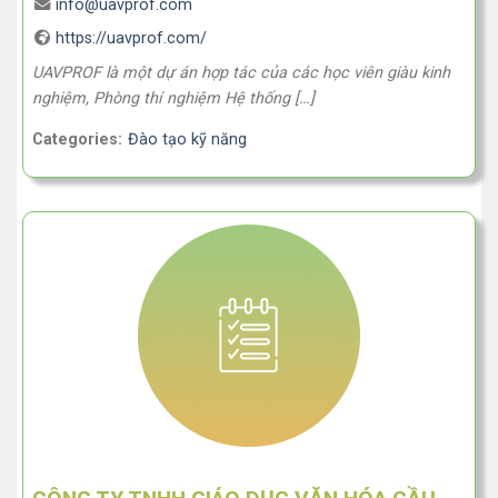
info@uavprof.com
https://uavprof.com/
UAVPROF là một dự án hợp tác của các học viên giàu kinh
nghiệm, Phòng thí nghiệm Hệ thống […]
Categories:
Đào tạo kỹ năng