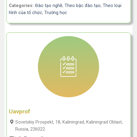
Categories:
Đào tạo nghề
,
Theo bậc đào tạo
,
Theo loại
hình của tổ chức
,
Trường học
Uavprof
Sovetskiy Prospekt, 18, Kaliningrad, Kaliningrad Oblast,
Russia, 236022