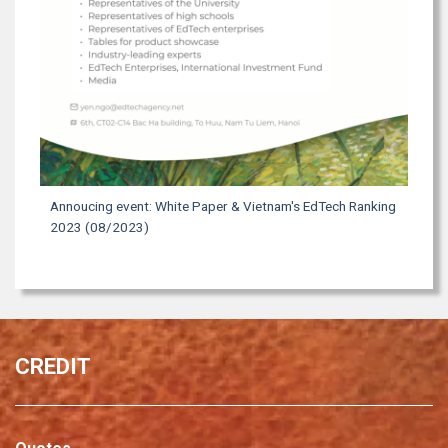
Annoucing event: White Paper & Vietnam's EdTech Ranking
2023 (08/2023)
CREDIT