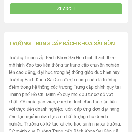
SEARCH
TRƯỜNG TRUNG CẤP BÁCH KHOA SÀI GÒN
Trường Trung cấp Bách Khoa Sài Gòn hình thành theo
mô hình đào tạo liên thông từ trung cấp chuyên nghiệp
lên cao đẳng, đại học trong hệ thống giáo dục hiện nay.
Trường Bách Khoa Sài Gòn được công nhận là trường
điểm trong hệ thống các trường Trung cấp chính quy tại
Thành phố Hồ Chí Minh về quy mô đầu tư cơ sở vật
chất, đội ngũ giáo viên, chương trình đào tạo gắn liền
với thực tiễn doanh nghiệp; luôn đáp ứng đơn đặt hàng
đào tạo nguồn nhân lực có chất lượng cho doanh
nghiệp. Trường có ký túc xá cho học sinh nhà xa trường.
Sứ mệnh của Trường Trung cấp Bách Khoa Sài Gòn đã