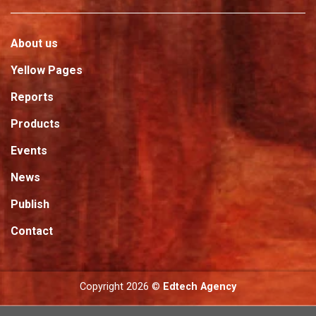
About us
Yellow Pages
Reports
Products
Events
News
Publish
Contact
Copyright 2026 ©
Edtech Agency