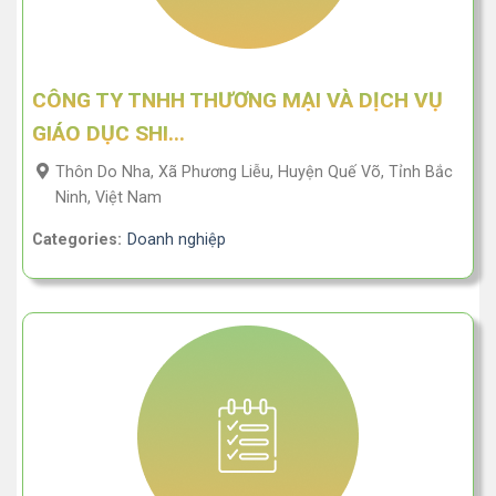
CÔNG TY TNHH THƯƠNG MẠI VÀ DỊCH VỤ
GIÁO DỤC SHI...
Thôn Do Nha, Xã Phương Liễu, Huyện Quế Võ, Tỉnh Bắc
Ninh, Việt Nam
Categories:
Doanh nghiệp