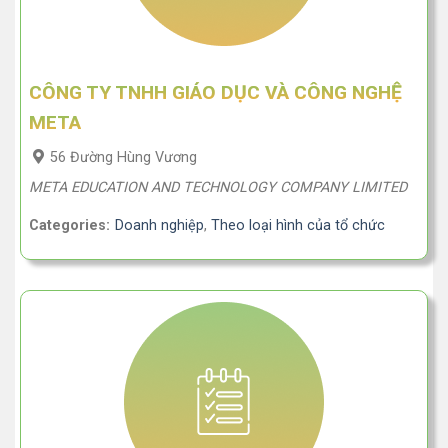
CÔNG TY TNHH GIÁO DỤC VÀ CÔNG NGHỆ
META
56 Đường Hùng Vương
META EDUCATION AND TECHNOLOGY COMPANY LIMITED
Categories:
Doanh nghiệp
,
Theo loại hình của tổ chức