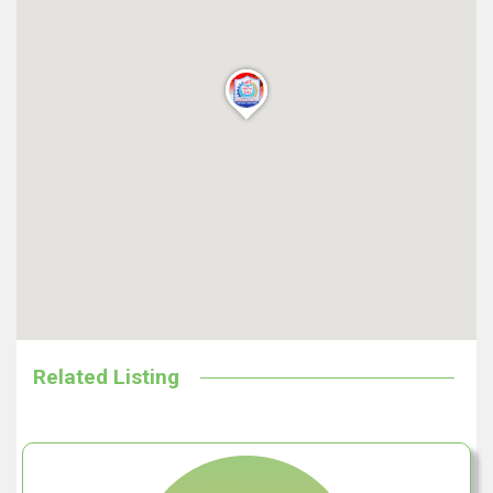
Related Listing