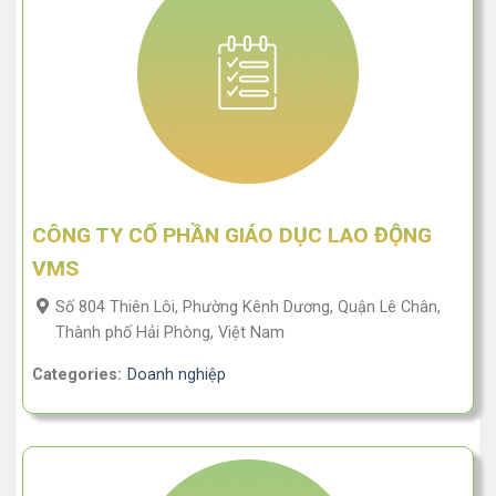
CÔNG TY CỔ PHẦN GIÁO DỤC LAO ĐỘNG
VMS
Số 804 Thiên Lôi, Phường Kênh Dương, Quận Lê Chân,
Thành phố Hải Phòng, Việt Nam
Categories:
Doanh nghiệp