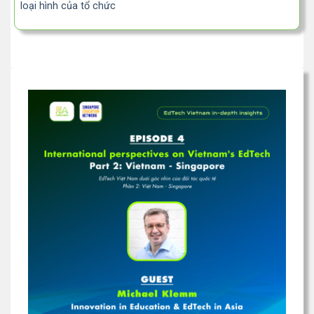
loại hình của tổ chức