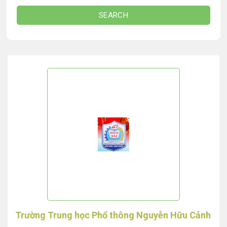
SEARCH
Trường Trung học Phổ thông Nguyễn Hữu Cảnh