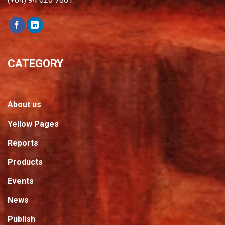
CATEGORY
About us
Yellow Pages
Reports
Products
Events
News
Publish