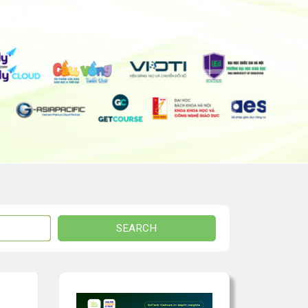
SEARCH