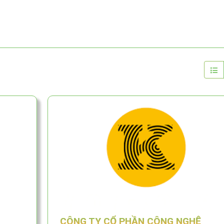
CÔNG TY CỔ PHẦN CÔNG NGHỆ