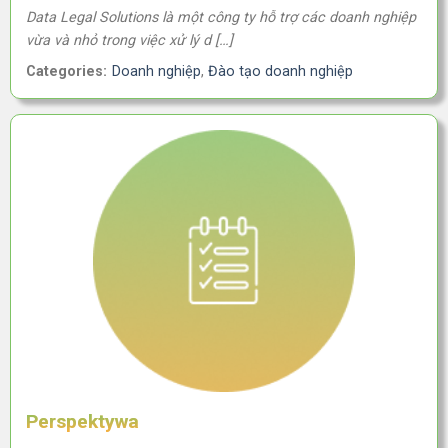
Data Legal Solutions là một công ty hỗ trợ các doanh nghiệp
vừa và nhỏ trong việc xử lý d […]
Categories:
Doanh nghiệp
,
Đào tạo doanh nghiệp
Perspektywa