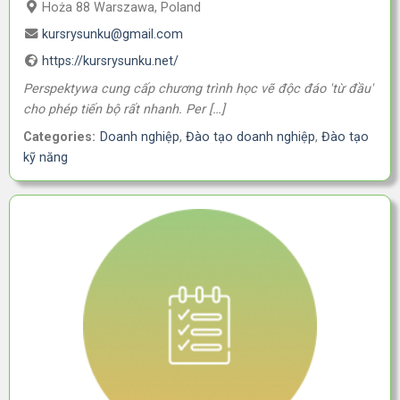
Hoża 88 Warszawa, Poland
kursrysunku@gmail.com
https://kursrysunku.net/
Perspektywa cung cấp chương trình học vẽ độc đáo 'từ đầu'
cho phép tiến bộ rất nhanh. Per […]
Categories:
Doanh nghiệp
,
Đào tạo doanh nghiệp
,
Đào tạo
kỹ năng