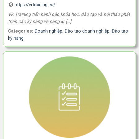
https://vrtraining.eu/
VR Training tiến hành các khóa học, đào tạo và hội thảo phát
triển các kỹ năng về năng lự […]
Categories:
Doanh nghiệp
,
Đào tạo doanh nghiệp
,
Đào tạo
kỹ năng